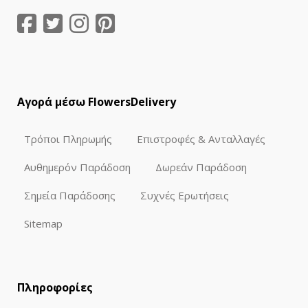
Αγορά μέσω FlowersDelivery
Τρόποι Πληρωμής
Επιστροφές & Ανταλλαγές
Αυθημερόν Παράδοση
Δωρεάν Παράδοση
Σημεία Παράδοσης
Συχνές Ερωτήσεις
Sitemap
Πληροφορίες