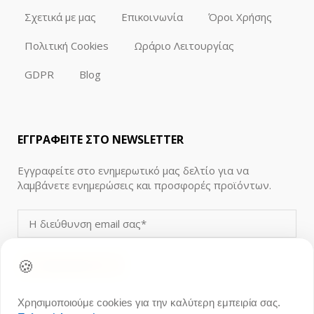
Σχετικά με μας
Επικοινωνία
Όροι Χρήσης
Πολιτική Cookies
Ωράριο Λειτουργίας
GDPR
Blog
ΕΓΓΡΑΦΕΙΤΕ ΣΤΟ NEWSLETTER
Εγγραφείτε στο ενημερωτικό μας δελτίο για να
λαμβάνετε ενημερώσεις και προσφορές προϊόντων.
🍪
Χρησιμοποιούμε cookies για την καλύτερη εμπειρία σας.