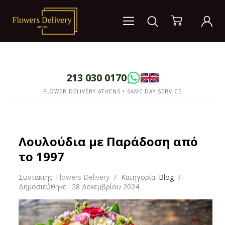
213 030 0170
FLOWER DELIVERY ATHENS • SAME DAY SERVICE
Λουλούδια με Παράδοση από
το 1997
Συντάκτης:
Flowers Delivery
Κατηγορία:
Blog
Δημοσιεύθηκε : 28 Δεκεμβρίου 2024