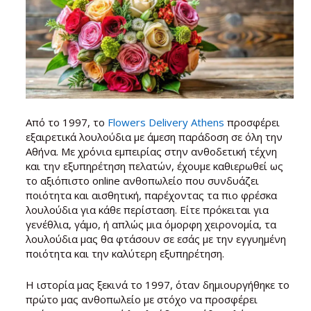
Από το 1997, το
Flowers Delivery Athens
προσφέρει
εξαιρετικά λουλούδια με άμεση παράδοση σε όλη την
Αθήνα. Με χρόνια εμπειρίας στην ανθοδετική τέχνη
και την εξυπηρέτηση πελατών, έχουμε καθιερωθεί ως
το αξιόπιστο online ανθοπωλείο που συνδυάζει
ποιότητα και αισθητική, παρέχοντας τα πιο φρέσκα
λουλούδια για κάθε περίσταση. Είτε πρόκειται για
γενέθλια, γάμο, ή απλώς μια όμορφη χειρονομία, τα
λουλούδια μας θα φτάσουν σε εσάς με την εγγυημένη
ποιότητα και την καλύτερη εξυπηρέτηση.
Η ιστορία μας ξεκινά το 1997, όταν δημιουργήθηκε το
πρώτο μας ανθοπωλείο με στόχο να προσφέρει