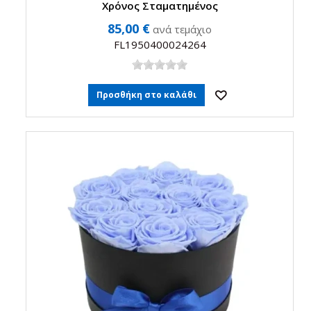
Χρόνος Σταματημένος
85,00 €
ανά τεμάχιο
FL1950400024264
Προσθήκη στο καλάθι