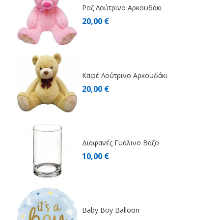
Ροζ Λούτρινο Αρκουδάκι
20,00 €
Καφέ Λούτρινο Αρκουδάκι
20,00 €
Διαφανές Γυάλινο Βάζο
10,00 €
Baby Boy Balloon