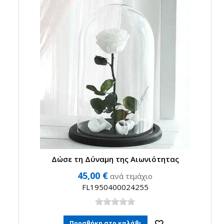
Δώσε τη Δύναμη της Αιωνιότητας
45,00 €
ανά τεμάχιο
FL1950400024255
Προσθήκη στο καλάθι