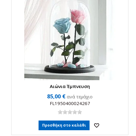
Αιώνια Έμπνευση
85,00 €
ανά τεμάχιο
FL1950400024267
Προσθήκη στο καλάθι