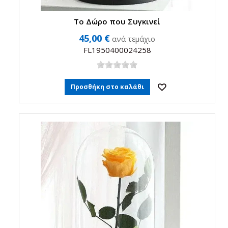
Το Δώρο που Συγκινεί
45,00 €
ανά τεμάχιο
FL1950400024258
Προσθήκη στο καλάθι