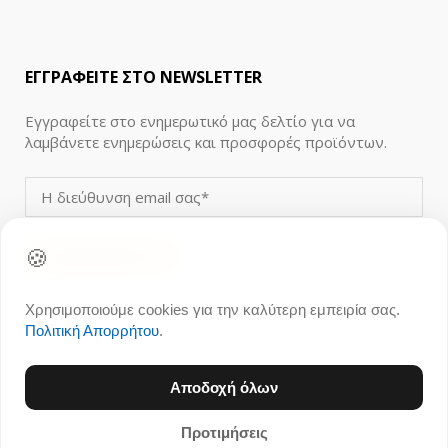
ΕΓΓΡΑΦΕΙΤΕ ΣΤΟ NEWSLETTER
Εγγραφείτε στο ενημερωτικό μας δελτίο για να
λαμβάνετε ενημερώσεις και προσφορές προϊόντων.
🍪
Χρησιμοποιούμε cookies για την καλύτερη εμπειρία σας.
Πολιτική Απορρήτου
.
Αποδοχή όλων
© 1996 - 2026 Ανθοπωλείο 21Flowers.gr, All rights
Προτιμήσεις
reserved.