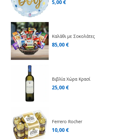
5,00 €
Καλάθι με Σοκολάτες
85,00 €
Βιβλία Χώρα Κρασί
25,00 €
Ferrero Rocher
10,00 €