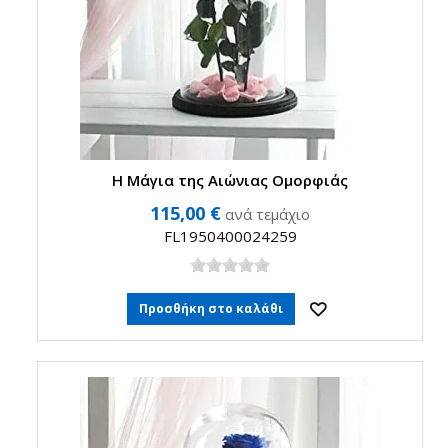
Η Μάγια της Αιώνιας Ομορφιάς
115,00 €
ανά τεμάχιο
FL1950400024259
Προσθήκη στο καλάθι