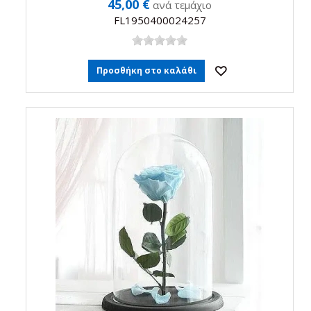
45,00 €
ανά τεμάχιο
FL1950400024257
Προσθήκη στο καλάθι