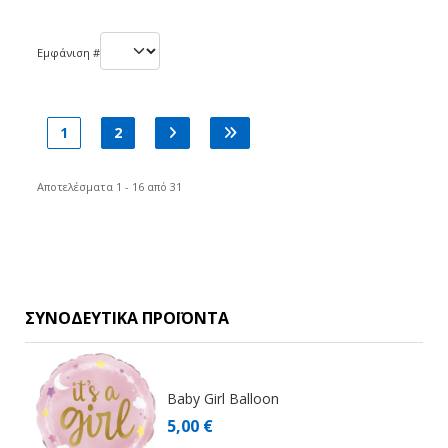
Εμφάνιση #
1
2
Αποτελέσματα 1 - 16 από 31
ΣΥΝΟΔΕΥΤΙΚΆ ΠΡΟΪΌΝΤΑ
Baby Girl Balloon
5,00 €