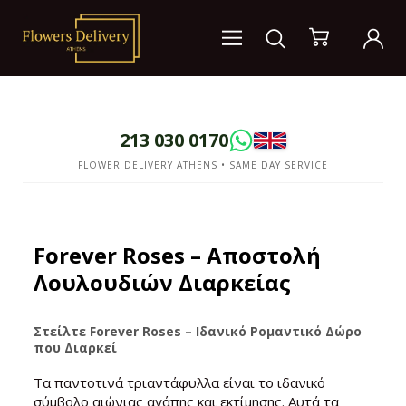
213 030 0170
FLOWER DELIVERY ATHENS • SAME DAY SERVICE
Forever Roses – Αποστολή
Λουλουδιών Διαρκείας
Στείλτε Forever Roses – Ιδανικό Ρομαντικό Δώρο
που Διαρκεί
Τα παντοτινά τριαντάφυλλα είναι το ιδανικό
σύμβολο αιώνιας αγάπης και εκτίμησης. Αυτά τα