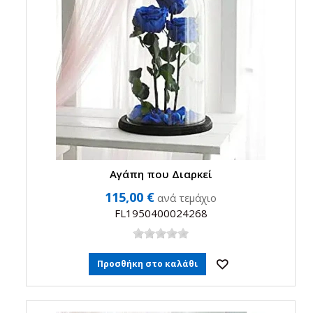
Αγάπη που Διαρκεί
115,00 €
ανά τεμάχιο
FL1950400024268
Προσθήκη στο καλάθι