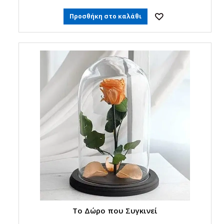
Προσθήκη στο καλάθι
Το Δώρο που Συγκινεί