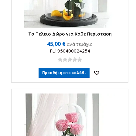
Το Τέλειο Δώρο για Κάθε Περίσταση
45,00 €
ανά τεμάχιο
FL1950400024254
Προσθήκη στο καλάθι