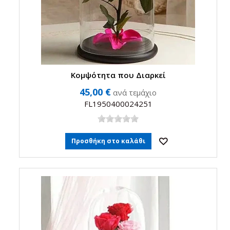
Κομψότητα που Διαρκεί
45,00 €
ανά τεμάχιο
FL1950400024251
Προσθήκη στο καλάθι