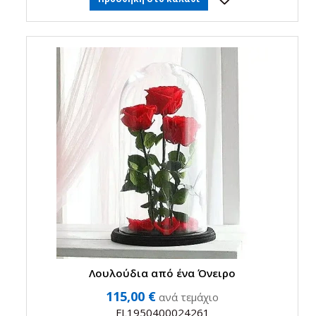
Λουλούδια από ένα Όνειρο
115,00 €
ανά τεμάχιο
FL1950400024261