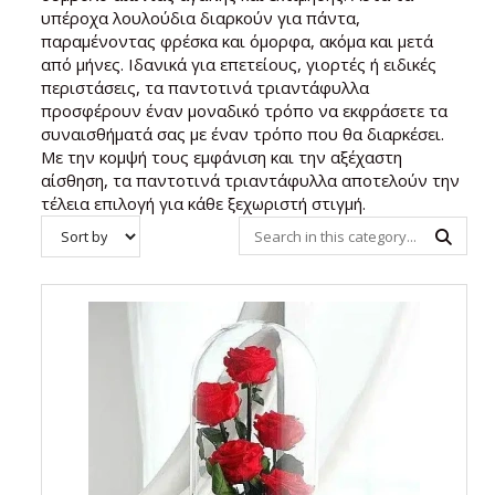
υπέροχα λουλούδια διαρκούν για πάντα,
παραμένοντας φρέσκα και όμορφα, ακόμα και μετά
από μήνες. Ιδανικά για επετείους, γιορτές ή ειδικές
περιστάσεις, τα παντοτινά τριαντάφυλλα
προσφέρουν έναν μοναδικό τρόπο να εκφράσετε τα
συναισθήματά σας με έναν τρόπο που θα διαρκέσει.
Με την κομψή τους εμφάνιση και την αξέχαστη
αίσθηση, τα παντοτινά τριαντάφυλλα αποτελούν την
τέλεια επιλογή για κάθε ξεχωριστή στιγμή.