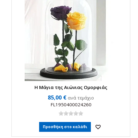
Η Μάγια της Αιώνιας Ομορφιάς
85,00 €
ανά τεμάχιο
FL1950400024260
Προσθήκη στο καλάθι