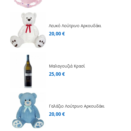
Λευκό Λούτρινο Αρκουδάκι
20,00 €
Μαλαγουζιά Κρασί
25,00 €
Γαλάζιο Λούτρινο Αρκουδάκι
20,00 €