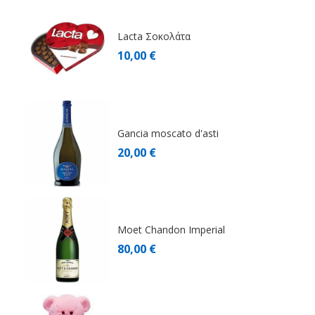
Lacta Σοκολάτα
10,00 €
Gancia moscato d'asti
20,00 €
Moet Chandon Imperial
80,00 €