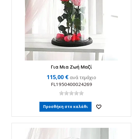
Για Μια Ζωή Μαζί
115,00 €
ανά τεμάχιο
FL1950400024269
Προσθήκη στο καλάθι