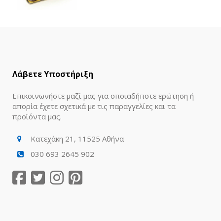
Λάβετε Υποστήριξη
Επικοινωνήστε μαζί μας για οποιαδήποτε ερώτηση ή
απορία έχετε σχετικά με τις παραγγελίες και τα
προϊόντα μας.
Κατεχάκη 21, 11525 Αθήνα
030 693 2645 902