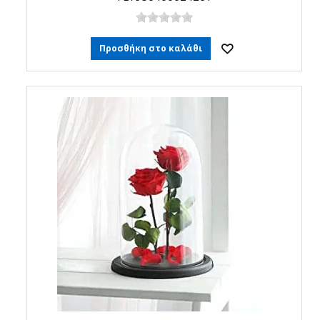
Προσθήκη στο καλάθι