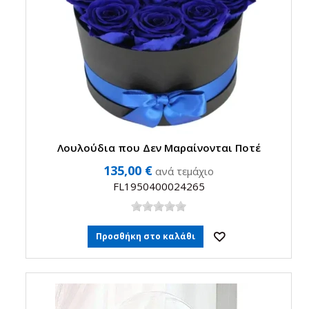
Λουλούδια που Δεν Μαραίνονται Ποτέ
135,00 €
ανά τεμάχιο
FL1950400024265
Προσθήκη στο καλάθι