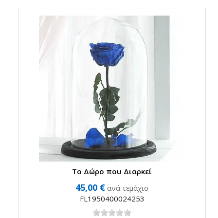
Το Δώρο που Διαρκεί
45,00 €
ανά τεμάχιο
FL1950400024253