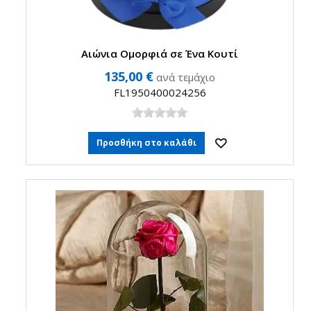
Αιώνια Ομορφιά σε Ένα Κουτί
135,00 €
ανά τεμάχιο
FL1950400024256
Προσθήκη στο καλάθι