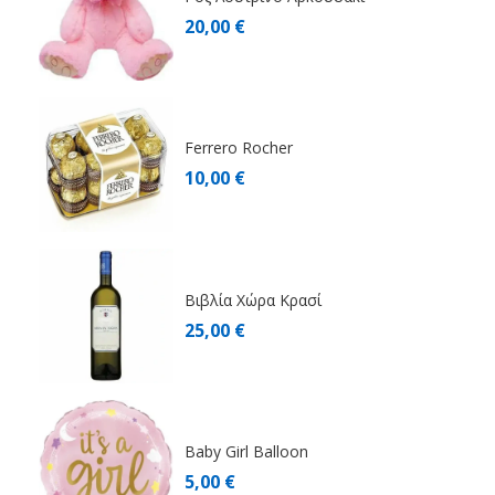
20,00 €
Ferrero Rocher
10,00 €
Βιβλία Χώρα Κρασί
25,00 €
Baby Girl Balloon
5,00 €