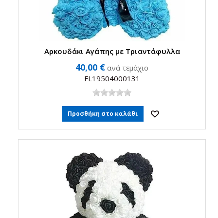
Αρκουδάκι Αγάπης με Τριαντάφυλλα
40,00 €
ανά τεμάχιο
FL19504000131
Προσθήκη στο καλάθι