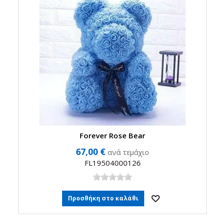
Forever Rose Bear
67,00 €
ανά τεμάχιο
FL19504000126
Προσθήκη στο καλάθι