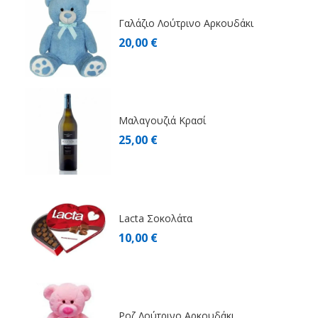
Γαλάζιο Λούτρινο Αρκουδάκι
20,00 €
Μαλαγουζιά Κρασί
25,00 €
Lacta Σοκολάτα
10,00 €
Ροζ Λούτρινο Αρκουδάκι