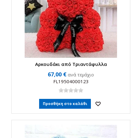
Αρκουδάκι από Τριαντάφυλλα
67,00 €
ανά τεμάχιο
FL19504000123
Προσθήκη στο καλάθι