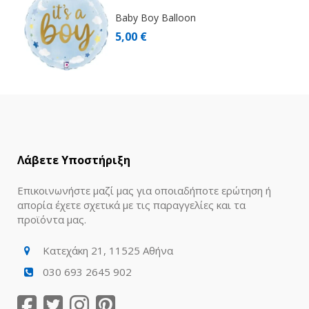
Baby Boy Balloon
5,00 €
Λάβετε Υποστήριξη
Επικοινωνήστε μαζί μας για οποιαδήποτε ερώτηση ή
απορία έχετε σχετικά με τις παραγγελίες και τα
προϊόντα μας.
Κατεχάκη 21, 11525 Αθήνα
030 693 2645 902