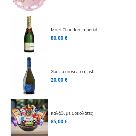
Moet Chandon Imperial
80,00 €
Gancia moscato d'asti
20,00 €
Καλάθι με Σοκολάτες
85,00 €