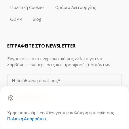
Πολιτική Cookies
Ωράριο Λειτουργίας
GDPR
Blog
ΕΓΓΡΑΦΕΙΤΕ ΣΤΟ NEWSLETTER
Εγγραφείτε στο ενημερωτικό μας δελτίο για να
λαμβάνετε ενημερώσεις και προσφορές προϊόντων.
🍪
Χρησιμοποιούμε cookies για την καλύτερη εμπειρία σας.
Πολιτική Απορρήτου
.