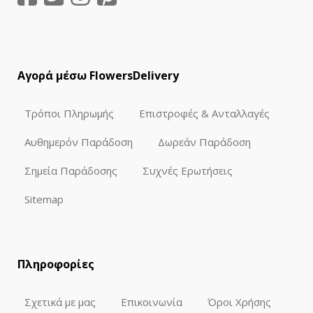
Αγορά μέσω FlowersDelivery
Τρόποι Πληρωμής
Επιστροφές & Ανταλλαγές
Αυθημερόν Παράδοση
Δωρεάν Παράδοση
Σημεία Παράδοσης
Συχνές Ερωτήσεις
Sitemap
Πληροφορίες
Σχετικά με μας
Επικοινωνία
Όροι Χρήσης