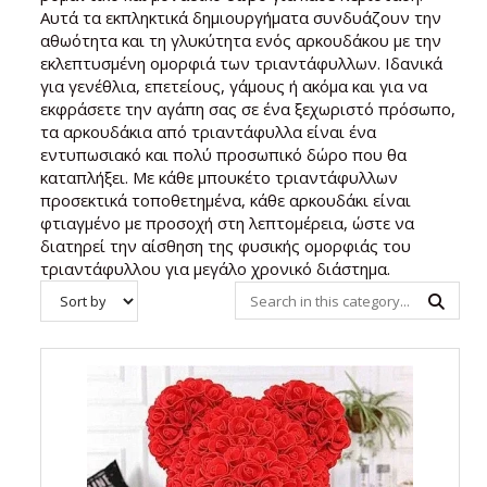
Αυτά τα εκπληκτικά δημιουργήματα συνδυάζουν την
αθωότητα και τη γλυκύτητα ενός αρκουδάκου με την
εκλεπτυσμένη ομορφιά των τριαντάφυλλων. Ιδανικά
για γενέθλια, επετείους, γάμους ή ακόμα και για να
εκφράσετε την αγάπη σας σε ένα ξεχωριστό πρόσωπο,
τα αρκουδάκια από τριαντάφυλλα είναι ένα
εντυπωσιακό και πολύ προσωπικό δώρο που θα
καταπλήξει. Με κάθε μπουκέτο τριαντάφυλλων
προσεκτικά τοποθετημένα, κάθε αρκουδάκι είναι
φτιαγμένο με προσοχή στη λεπτομέρεια, ώστε να
διατηρεί την αίσθηση της φυσικής ομορφιάς του
τριαντάφυλλου για μεγάλο χρονικό διάστημα.