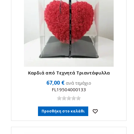
Καρδιά από Τεχνητά Τριαντάφυλλα
67,00 €
ανά τεμάχιο
FL19504000133
Προσθήκη στο καλάθι