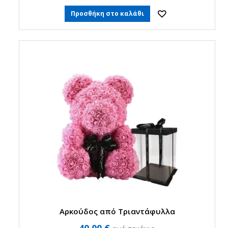
Προσθήκη στο καλάθι
Αρκούδος από Τριαντάφυλλα
40,00 €