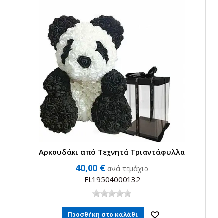
Αρκουδάκι από Τεχνητά Τριαντάφυλλα
40,00 €
ανά τεμάχιο
FL19504000132
Προσθήκη στο καλάθι