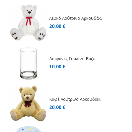
Λευκό Λούτρινο Αρκουδάκι
20,00 €
Διαφανές Γυάλινο Βάζο
10,00 €
Καφέ Λούτρινο Αρκουδάκι
20,00 €