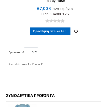
Teddy Rose
67,00 €
ανά τεμάχιο
FL19504000125
Προσθήκη στο καλάθι
Εμφάνιση #
Αποτελέσματα 1 - 11 από 11
ΣΥΝΟΔΕΥΤΙΚΆ ΠΡΟΪΌΝΤΑ