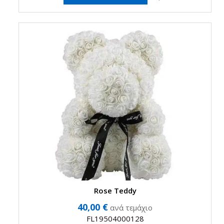
Rose Teddy
40,00 €
ανά τεμάχιο
FL19504000128