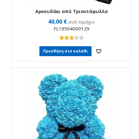
Αρκουδάκι από Τριαντάφυλλα
40,00 €
ανά τεμάχιο
FL19504000129
Προσθήκη στο καλάθι