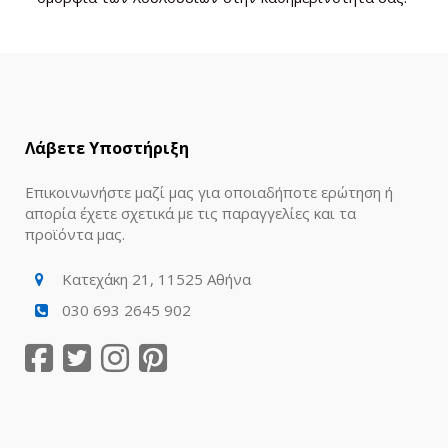
Λάβετε Υποστήριξη
Επικοινωνήστε μαζί μας για οποιαδήποτε ερώτηση ή
απορία έχετε σχετικά με τις παραγγελίες και τα
προϊόντα μας.
Κατεχάκη 21, 11525 Αθήνα
030 693 2645 902