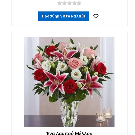
Προσθήκη στο καλάθι
Ένα Λαμπρό Μέλλον