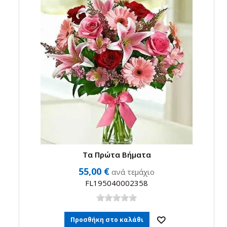
Τα Πρώτα Βήματα
55,00 €
ανά τεμάχιο
FL195040002358
Προσθήκη στο καλάθι