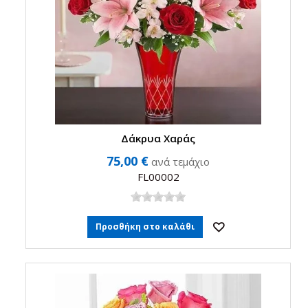
Δάκρυα Χαράς
75,00 €
ανά τεμάχιο
FL00002
Προσθήκη στο καλάθι