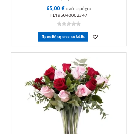
65,00 €
ανά τεμάχιο
FL195040002347
Προσθήκη στο καλάθι