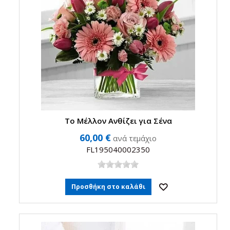
Το Μέλλον Ανθίζει για Σένα
60,00 €
ανά τεμάχιο
FL195040002350
Προσθήκη στο καλάθι