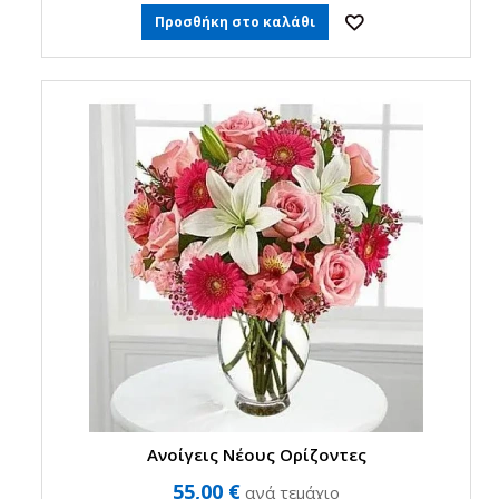
Προσθήκη στο καλάθι
Ανοίγεις Νέους Ορίζοντες
55,00 €
ανά τεμάχιο