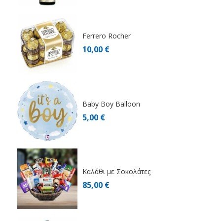
Ferrero Rocher
10,00 €
Baby Boy Balloon
5,00 €
Καλάθι με Σοκολάτες
85,00 €