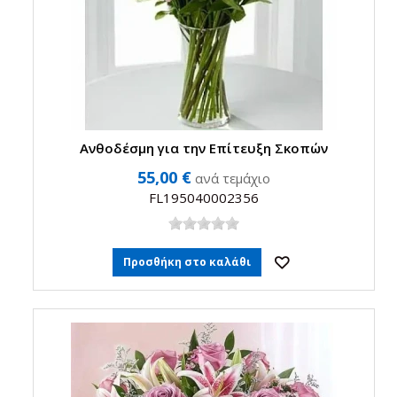
Ανθοδέσμη για την Επίτευξη Σκοπών
55,00 €
ανά τεμάχιο
FL195040002356
Προσθήκη στο καλάθι