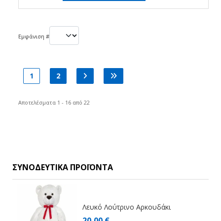
Εμφάνιση #
1
2
Αποτελέσματα 1 - 16 από 22
ΣΥΝΟΔΕΥΤΙΚΆ ΠΡΟΪΌΝΤΑ
Λευκό Λούτρινο Αρκουδάκι
20,00 €