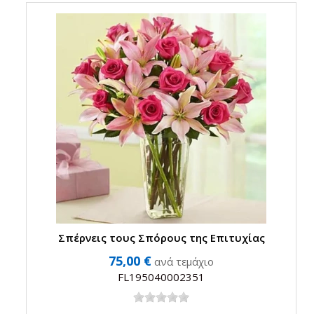
Σπέρνεις τους Σπόρους της Επιτυχίας
75,00 €
ανά τεμάχιο
FL195040002351