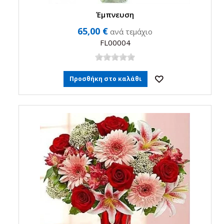
Έμπνευση
65,00 €
ανά τεμάχιο
FL00004
Προσθήκη στο καλάθι