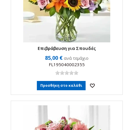
Επιβράβευση για Σπουδές
85,00 €
ανά τεμάχιο
FL195040002355
Προσθήκη στο καλάθι