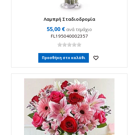
Λαμπρή Σταδιοδρομία
55,00 €
ανά τεμάχιο
FL195040002357
Προσθήκη στο καλάθι