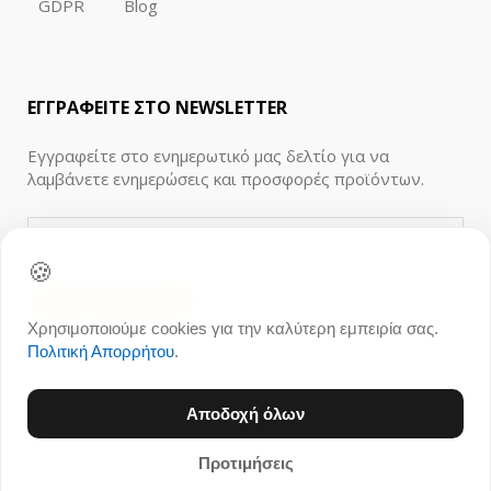
GDPR
Blog
ΕΓΓΡΑΦΕΙΤΕ ΣΤΟ NEWSLETTER
Εγγραφείτε στο ενημερωτικό μας δελτίο για να
λαμβάνετε ενημερώσεις και προσφορές προϊόντων.
🍪
Χρησιμοποιούμε cookies για την καλύτερη εμπειρία σας.
Πολιτική Απορρήτου
.
Αποδοχή όλων
Προτιμήσεις
© 1996 - 2026 Ανθοπωλείο 21Flowers.gr, All rights