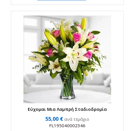
Εύχομαι Μια Λαμπρή Σταδιοδρομία
55,00 €
ανά τεμάχιο
FL195040002346