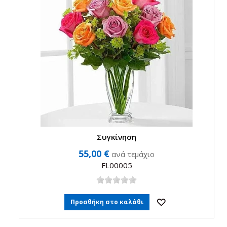
Συγκίνηση
55,00 €
ανά τεμάχιο
FL00005
Προσθήκη στο καλάθι