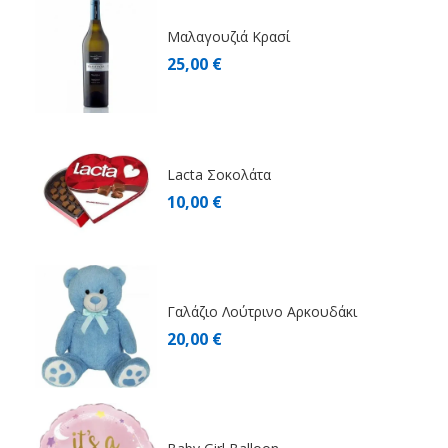
Μαλαγουζιά Κρασί
25,00 €
Lacta Σοκολάτα
10,00 €
Γαλάζιο Λούτρινο Αρκουδάκι
20,00 €