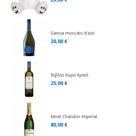
Gancia moscato d'asti
20,00 €
Βιβλία Χώρα Κρασί
25,00 €
Moet Chandon Imperial
80,00 €