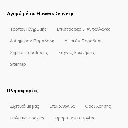
Αγορά μέσω FlowersDelivery
Τρόποι Πληρωμής
Επιστροφές & Ανταλλαγές
Αυθημερόν Παράδοση
Δωρεάν Παράδοση
Σημεία Παράδοσης
Συχνές Ερωτήσεις
Sitemap
Πληροφορίες
Σχετικά με μας
Επικοινωνία
Όροι Χρήσης
Πολιτική Cookies
Ωράριο Λειτουργίας