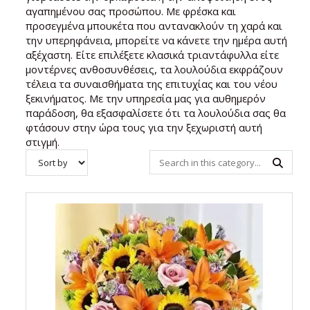
αγαπημένου σας προσώπου. Με φρέσκα και
προσεγμένα μπουκέτα που αντανακλούν τη χαρά και
την υπερηφάνεια, μπορείτε να κάνετε την ημέρα αυτή
αξέχαστη. Είτε επιλέξετε κλασικά τριαντάφυλλα είτε
μοντέρνες ανθοσυνθέσεις, τα λουλούδια εκφράζουν
τέλεια τα συναισθήματα της επιτυχίας και του νέου
ξεκινήματος. Με την υπηρεσία μας για αυθημερόν
παράδοση, θα εξασφαλίσετε ότι τα λουλούδια σας θα
φτάσουν στην ώρα τους για την ξεχωριστή αυτή
στιγμή.