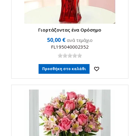
Γιορτάζοντας ένα Ορόσημο
50,00 €
ανά τεμάχιο
FL195040002352
Προσθήκη στο καλάθι