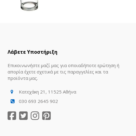
Λάβετε Υποστήριξη
Επικοινωνήστε μαζί μας για οποιαδήποτε ερώτηση ή
απορία έχετε σχετικά με τις παραγγελίες και τα
προϊόντα μας.
Κατεχάκη 21, 11525 Αθήνα
030 693 2645 902