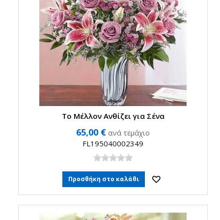
Το Μέλλον Ανθίζει για Σένα
65,00 €
ανά τεμάχιο
FL195040002349
Προσθήκη στο καλάθι