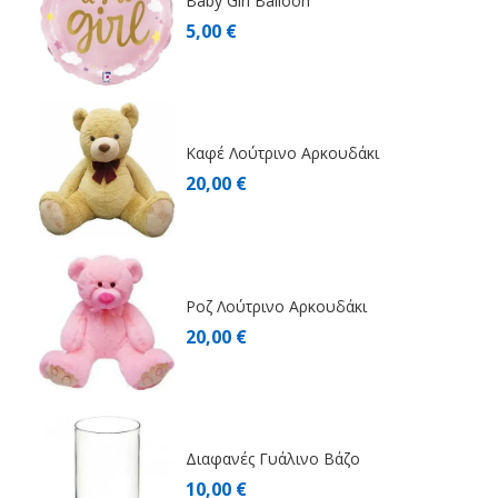
Baby Girl Balloon
5,00 €
Καφέ Λούτρινο Αρκουδάκι
20,00 €
Ροζ Λούτρινο Αρκουδάκι
20,00 €
Διαφανές Γυάλινο Βάζο
10,00 €