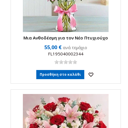
Μια Ανθοδέσμη για τον Νέο Πτυχιούχο
55,00 €
ανά τεμάχιο
FL195040002344
Προσθήκη στο καλάθι