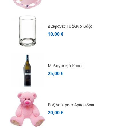
Διαφανές Γυάλινο Βάζο
10,00 €
Μαλαγουζιά Κρασί
25,00 €
Ροζ Λούτρινο Αρκουδάκι
20,00 €