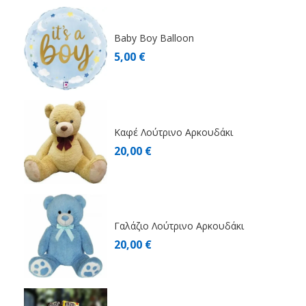
Baby Boy Balloon
5,00 €
Καφέ Λούτρινο Αρκουδάκι
20,00 €
Γαλάζιο Λούτρινο Αρκουδάκι
20,00 €