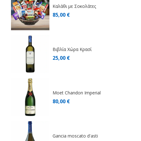
Καλάθι με Σοκολάτες
85,00 €
Βιβλία Χώρα Κρασί
25,00 €
Moet Chandon Imperial
80,00 €
Gancia moscato d'asti