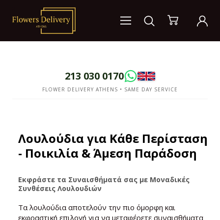
213 030 0170
FLOWER DELIVERY ATHENS • SAME DAY SERVICE
Λουλούδια για Κάθε Περίσταση
- Ποικιλία & Άμεση Παράδοση
Εκφράστε τα Συναισθήματά σας με Μοναδικές
Συνθέσεις Λουλουδιών
Τα λουλούδια αποτελούν την πιο όμορφη και
εκφραστική επιλογή για να μεταφέρετε συναισθήματα