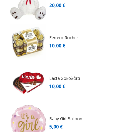
20,00 €
Ferrero Rocher
10,00 €
Lacta Σοκολάτα
10,00 €
Baby Girl Balloon
5,00 €