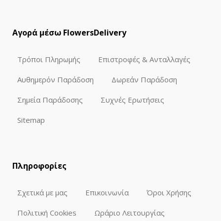
Αγορά μέσω FlowersDelivery
Τρόποι Πληρωμής
Επιστροφές & Ανταλλαγές
Αυθημερόν Παράδοση
Δωρεάν Παράδοση
Σημεία Παράδοσης
Συχνές Ερωτήσεις
Sitemap
Πληροφορίες
Σχετικά με μας
Επικοινωνία
Όροι Χρήσης
Πολιτική Cookies
Ωράριο Λειτουργίας