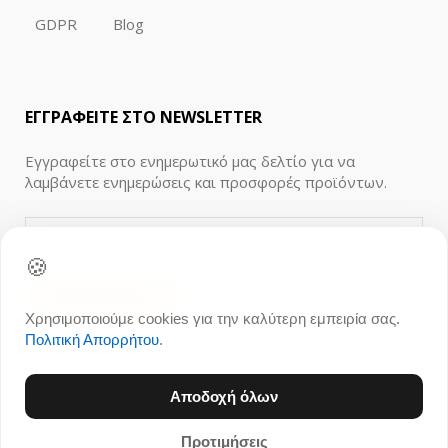
GDPR
Blog
ΕΓΓΡΑΦΕΙΤΕ ΣΤΟ NEWSLETTER
Εγγραφείτε στο ενημερωτικό μας δελτίο για να
λαμβάνετε ενημερώσεις και προσφορές προϊόντων.
🍪
Χρησιμοποιούμε cookies για την καλύτερη εμπειρία σας.
Πολιτική Απορρήτου
.
Αποδοχή όλων
Προτιμήσεις