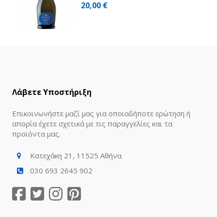
20,00 €
Λάβετε Υποστήριξη
Επικοινωνήστε μαζί μας για οποιαδήποτε ερώτηση ή
απορία έχετε σχετικά με τις παραγγελίες και τα
προϊόντα μας.
Κατεχάκη 21, 11525 Αθήνα
030 693 2645 902