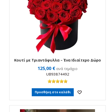
Κουτί με Τριαντάφυλλα – Ένα Ιδιαίτερο Δώρο
125,00 €
ανά τεμάχιο
UB93874492
Προσθήκη στο καλάθι