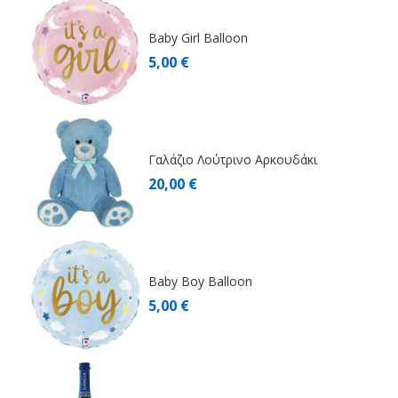
Baby Girl Balloon
5,00 €
Γαλάζιο Λούτρινο Αρκουδάκι
20,00 €
Baby Boy Balloon
5,00 €