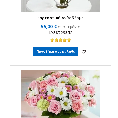
Εορταστική Ανθοδέσμη
55,00 €
ανά τεμάχιο
LY38729352
Προσθήκη στο καλάθι