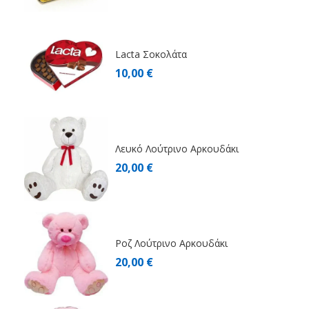
Lacta Σοκολάτα
10,00 €
Λευκό Λούτρινο Αρκουδάκι
20,00 €
Ροζ Λούτρινο Αρκουδάκι
20,00 €