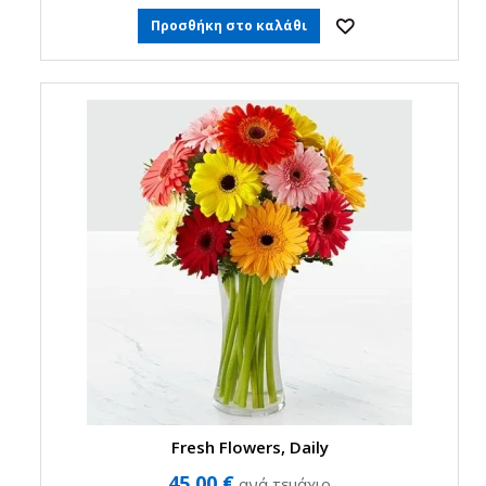
Προσθήκη στο καλάθι
Fresh Flowers, Daily
45,00 €
ανά τεμάχιο