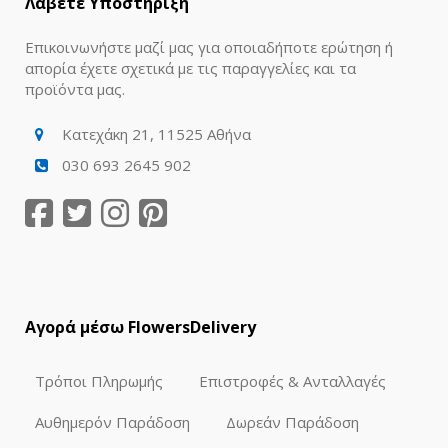
Λάβετε Υποστήριξη
Επικοινωνήστε μαζί μας για οποιαδήποτε ερώτηση ή
απορία έχετε σχετικά με τις παραγγελίες και τα
προϊόντα μας.
Κατεχάκη 21, 11525 Αθήνα
030 693 2645 902
Αγορά μέσω FlowersDelivery
Τρόποι Πληρωμής
Επιστροφές & Ανταλλαγές
Αυθημερόν Παράδοση
Δωρεάν Παράδοση