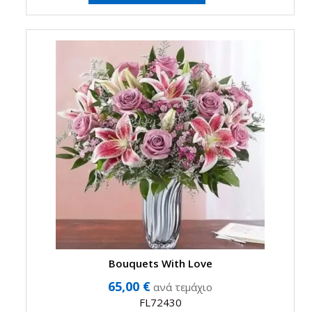
Bouquets With Love
65,00 €
ανά τεμάχιο
FL72430