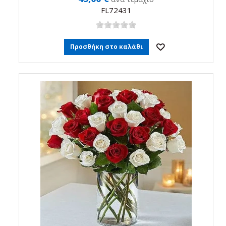
FL72431
Προσθήκη στο καλάθι