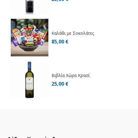
Καλάθι με Σοκολάτες
85,00 €
Βιβλία Χώρα Κρασί
25,00 €