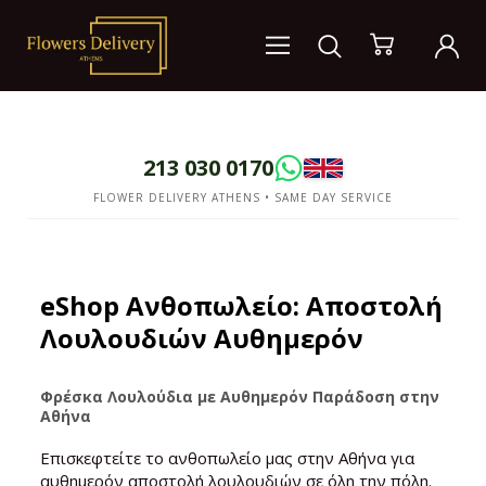
213 030 0170
FLOWER DELIVERY ATHENS • SAME DAY SERVICE
eShop Ανθοπωλείο: Αποστολή
Λουλουδιών Αυθημερόν
Φρέσκα Λουλούδια με Αυθημερόν Παράδοση στην
Αθήνα
Επισκεφτείτε το ανθοπωλείο μας στην Αθήνα για
αυθημερόν αποστολή λουλουδιών σε όλη την πόλη.