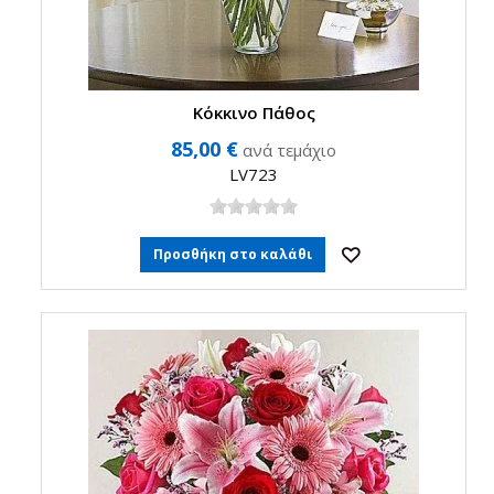
Κόκκινο Πάθος
85,00 €
ανά τεμάχιο
LV723
Προσθήκη στο καλάθι