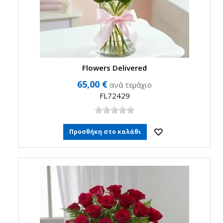
Flowers Delivered
65,00 €
ανά τεμάχιο
FL72429
Προσθήκη στο καλάθι