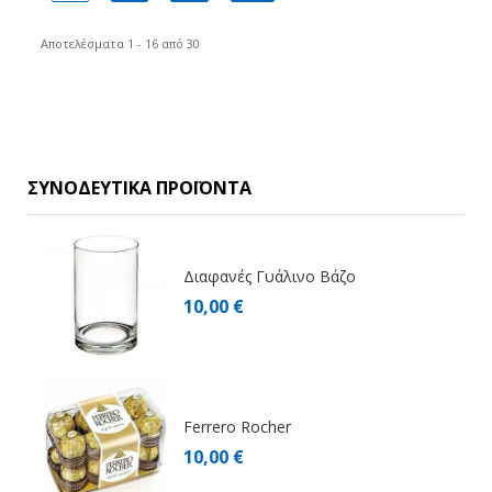
Αποτελέσματα 1 - 16 από 30
ΣΥΝΟΔΕΥΤΙΚΆ ΠΡΟΪΌΝΤΑ
Διαφανές Γυάλινο Βάζο
10,00 €
Ferrero Rocher
10,00 €