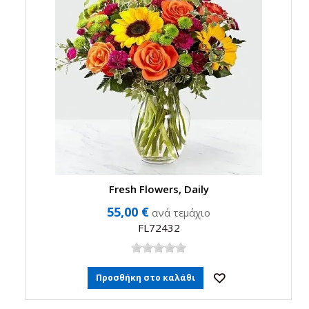
Fresh Flowers, Daily
55,00 €
ανά τεμάχιο
FL72432
Προσθήκη στο καλάθι