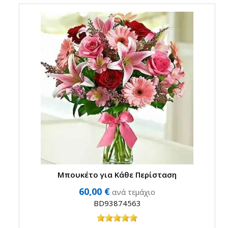
Μπουκέτο για Κάθε Περίσταση
60,00 €
ανά τεμάχιο
BD93874563