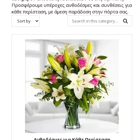
Προσφέρουμε υπέροχες ανθοδέσμες και συνθέσεις για
κάθε περίσταση, με άμεση παράδοση στην πόρτα σας.
Ανθοδέσμες για Κάθε Περίσταση