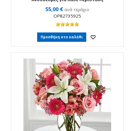
55,00 €
ανά τεμάχιο
OP82735925
Προσθήκη στο καλάθι