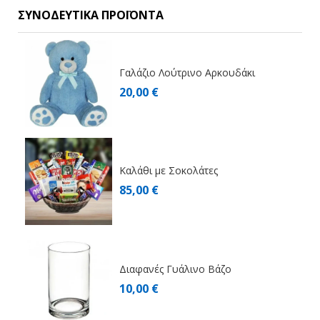
ΣΥΝΟΔΕΥΤΙΚΆ ΠΡΟΪΌΝΤΑ
Γαλάζιο Λούτρινο Αρκουδάκι
20,00 €
Καλάθι με Σοκολάτες
85,00 €
Διαφανές Γυάλινο Βάζο
10,00 €