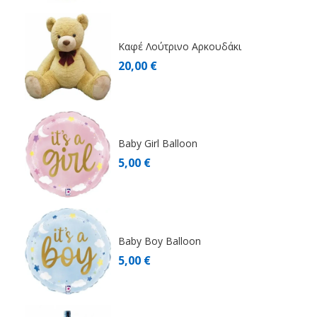
Καφέ Λούτρινο Αρκουδάκι
20,00 €
Baby Girl Balloon
5,00 €
Baby Boy Balloon
5,00 €