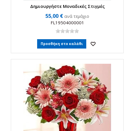
Δημιουργήστε Μοναδικές Στιγμές
55,00 €
ανά τεμάχιο
FL19504000001
Προσθήκη στο καλάθι