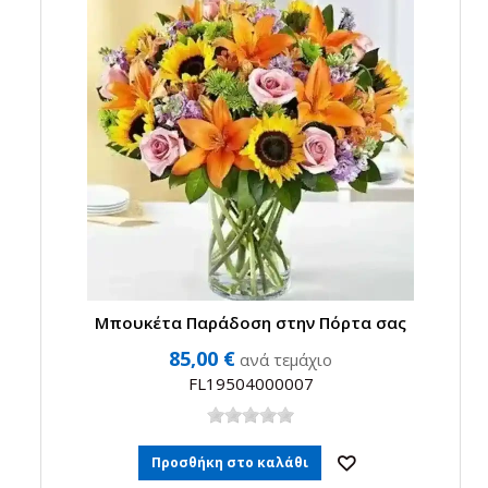
Μπουκέτα Παράδοση στην Πόρτα σας
85,00 €
ανά τεμάχιο
FL19504000007
Προσθήκη στο καλάθι