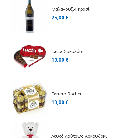
Μαλαγουζιά Κρασί
25,00 €
Lacta Σοκολάτα
10,00 €
Ferrero Rocher
10,00 €
Λευκό Λούτρινο Αρκουδάκι