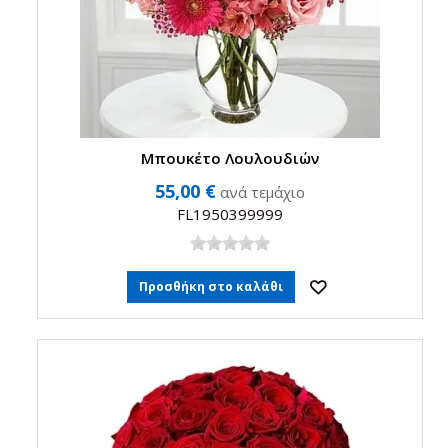
Μπουκέτo Λουλουδιών
55,00 €
ανά τεμάχιο
FL1950399999
Προσθήκη στο καλάθι