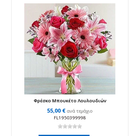
Φρέσκο Μπουκέτο Λουλουδιών
55,00 €
ανά τεμάχιο
FL1950399998