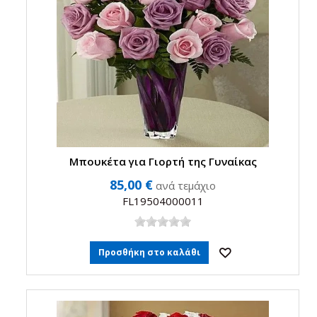
Μπουκέτα για Γιορτή της Γυναίκας
85,00 €
ανά τεμάχιο
FL19504000011
Προσθήκη στο καλάθι