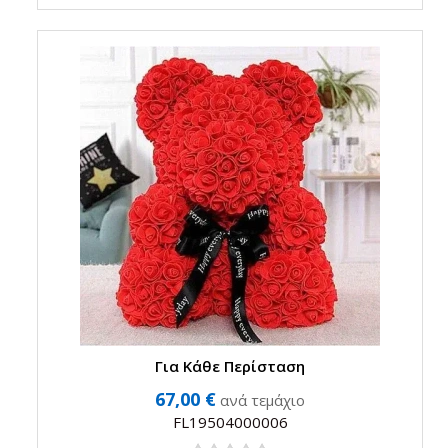
Για Κάθε Περίσταση
67,00 €
ανά τεμάχιο
FL19504000006