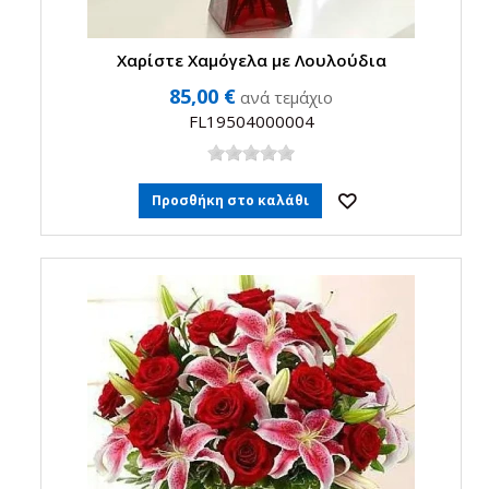
Χαρίστε Χαμόγελα με Λουλούδια
85,00 €
ανά τεμάχιο
FL19504000004
Προσθήκη στο καλάθι