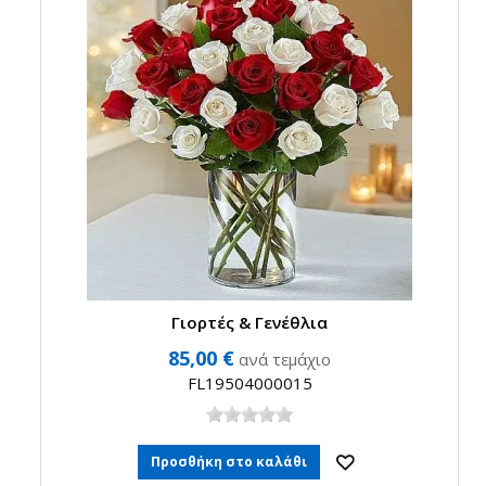
Γιορτές & Γενέθλια
85,00 €
ανά τεμάχιο
FL19504000015
Προσθήκη στο καλάθι