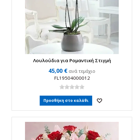
Λουλούδια για Ρομαντική Στιγμή
45,00 €
ανά τεμάχιο
FL19504000012
Προσθήκη στο καλάθι