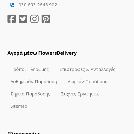
030 693 2645 902
Αγορά μέσω FlowersDelivery
Τρόποι Πληρωμής
Επιστροφές & Ανταλλαγές
Αυθημερόν Παράδοση
Δωρεάν Παράδοση
Σημεία Παράδοσης
Συχνές Ερωτήσεις
Sitemap
Πληροφορίες