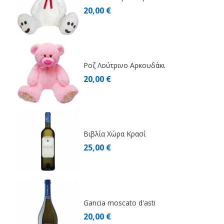
20,00 €
Ροζ Λούτρινο Αρκουδάκι
20,00 €
Βιβλία Χώρα Κρασί
25,00 €
Gancia moscato d'asti
20,00 €