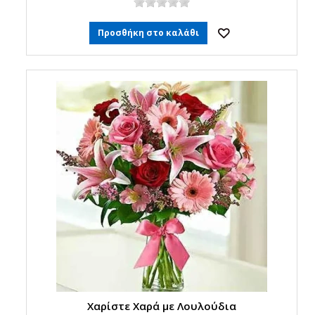
Προσθήκη στο καλάθι
Χαρίστε Χαρά με Λουλούδια