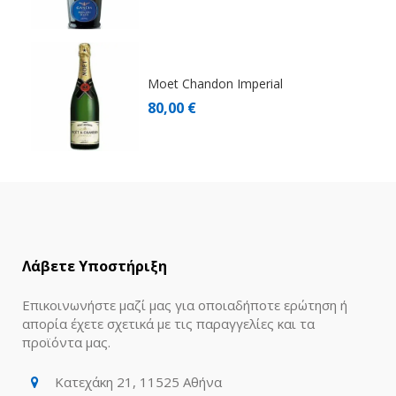
Moet Chandon Imperial
80,00 €
Λάβετε Υποστήριξη
Επικοινωνήστε μαζί μας για οποιαδήποτε ερώτηση ή
απορία έχετε σχετικά με τις παραγγελίες και τα
προϊόντα μας.
Κατεχάκη 21, 11525 Αθήνα