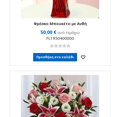
Φρέσκο Μπουκέτο με Ανθή
50,00 €
ανά τεμάχιο
FL1950400000
Προσθήκη στο καλάθι