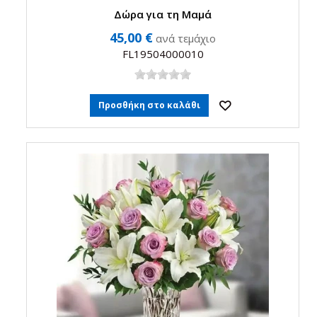
Δώρα για τη Μαμά
45,00 €
ανά τεμάχιο
FL19504000010
Προσθήκη στο καλάθι