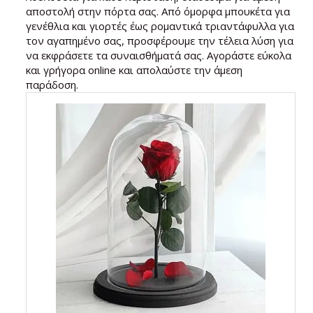
αποστολή στην πόρτα σας. Από όμορφα μπουκέτα για
γενέθλια και γιορτές έως ρομαντικά τριαντάφυλλα για
τον αγαπημένο σας, προσφέρουμε την τέλεια λύση για
να εκφράσετε τα συναισθήματά σας. Αγοράστε εύκολα
και γρήγορα online και απολαύστε την άμεση
παράδοση.