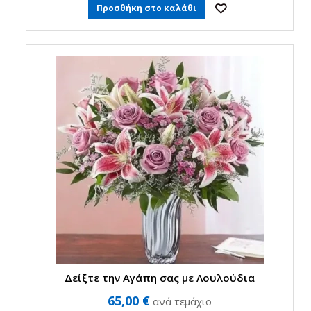
Προσθήκη στο καλάθι
Δείξτε την Αγάπη σας με Λουλούδια
65,00 €
ανά τεμάχιο