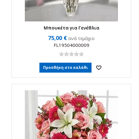
Μπουκέτα για Γενέθλια
75,00 €
ανά τεμάχιο
FL19504000009
Προσθήκη στο καλάθι