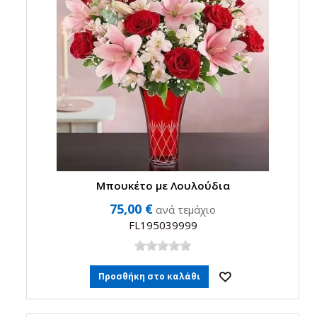
Μπουκέτο με Λουλούδια
75,00 €
ανά τεμάχιο
FL195039999
Προσθήκη στο καλάθι