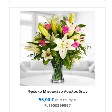
Φρέσκο Μπουκέτο Λουλουδιών
55,00 €
ανά τεμάχιο
FL1950399997