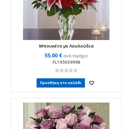
Μπουκέτο με Λουλούδια
55,00 €
ανά τεμάχιο
FL195039998
Προσθήκη στο καλάθι