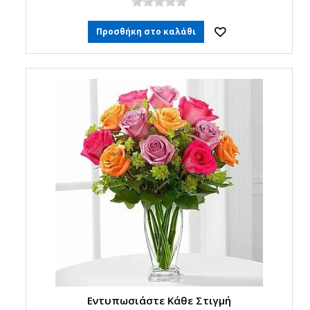
Προσθήκη στο καλάθι
Εντυπωσιάστε Κάθε Στιγμή