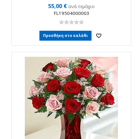
55,00 €
ανά τεμάχιο
FL19504000003
Προσθήκη στο καλάθι