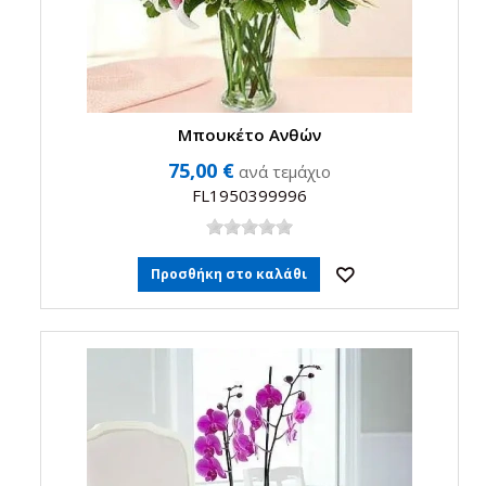
Μπουκέτο Ανθών
75,00 €
ανά τεμάχιο
FL1950399996
Προσθήκη στο καλάθι