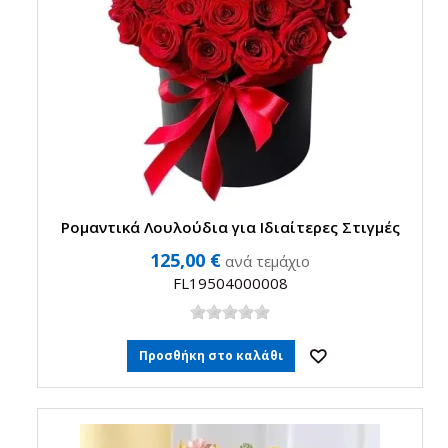
Ρομαντικά Λουλούδια για Ιδιαίτερες Στιγμές
125,00 €
ανά τεμάχιο
FL19504000008
Προσθήκη στο καλάθι