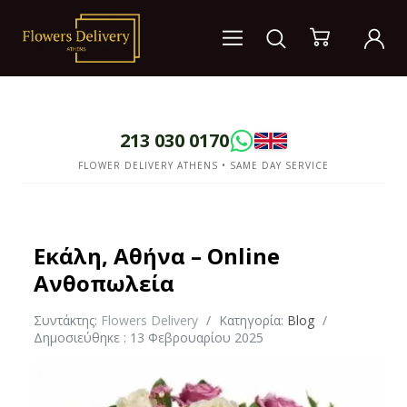
213 030 0170
FLOWER DELIVERY ATHENS • SAME DAY SERVICE
Εκάλη, Αθήνα – Online
Ανθοπωλεία
Συντάκτης:
Flowers Delivery
Κατηγορία:
Blog
Δημοσιεύθηκε : 13 Φεβρουαρίου 2025