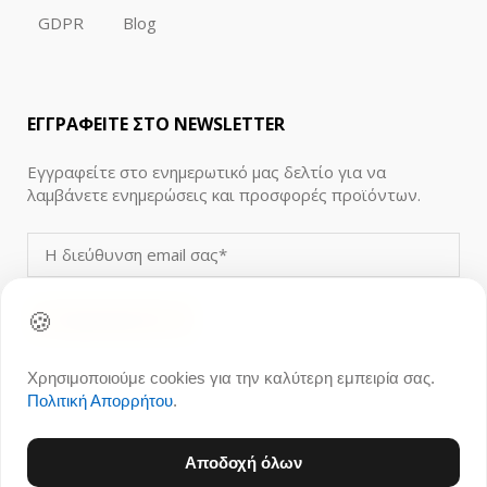
GDPR
Blog
ΕΓΓΡΑΦΕΙΤΕ ΣΤΟ NEWSLETTER
Εγγραφείτε στο ενημερωτικό μας δελτίο για να
λαμβάνετε ενημερώσεις και προσφορές προϊόντων.
🍪
Χρησιμοποιούμε cookies για την καλύτερη εμπειρία σας.
Πολιτική Απορρήτου
.
Αποδοχή όλων