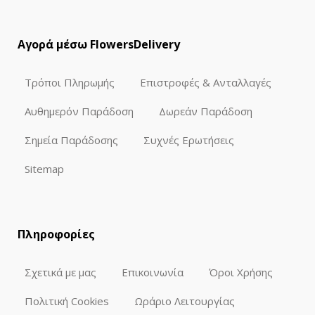
Αγορά μέσω FlowersDelivery
Τρόποι Πληρωμής
Επιστροφές & Ανταλλαγές
Αυθημερόν Παράδοση
Δωρεάν Παράδοση
Σημεία Παράδοσης
Συχνές Ερωτήσεις
Sitemap
Πληροφορίες
Σχετικά με μας
Επικοινωνία
Όροι Χρήσης
Πολιτική Cookies
Ωράριο Λειτουργίας