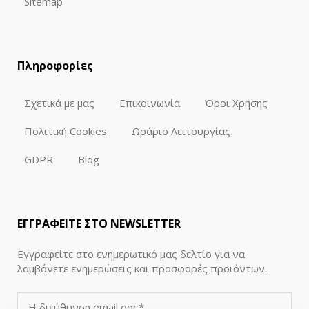
Sitemap
Πληροφορίες
Σχετικά με μας
Επικοινωνία
Όροι Χρήσης
Πολιτική Cookies
Ωράριο Λειτουργίας
GDPR
Blog
ΕΓΓΡΑΦΕΙΤΕ ΣΤΟ NEWSLETTER
Εγγραφείτε στο ενημερωτικό μας δελτίο για να
λαμβάνετε ενημερώσεις και προσφορές προϊόντων.