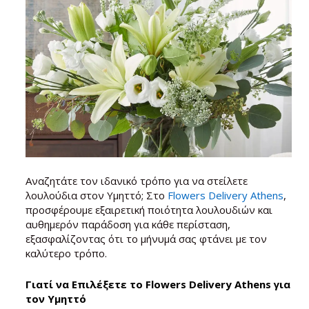
Αναζητάτε τον ιδανικό τρόπο για να στείλετε
λουλούδια στον Υμηττό; Στο
Flowers Delivery Athens
,
προσφέρουμε εξαιρετική ποιότητα λουλουδιών και
αυθημερόν παράδοση για κάθε περίσταση,
εξασφαλίζοντας ότι το μήνυμά σας φτάνει με τον
καλύτερο τρόπο.
Γιατί να Επιλέξετε το Flowers Delivery Athens για
τον Υμηττό