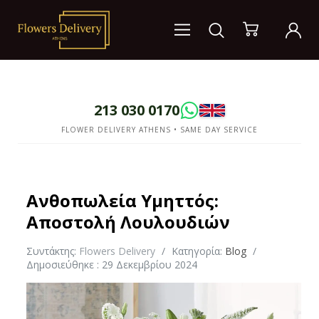
213 030 0170
FLOWER DELIVERY ATHENS • SAME DAY SERVICE
Ανθοπωλεία Υμηττός:
Αποστολή Λουλουδιών
Συντάκτης:
Flowers Delivery
Κατηγορία:
Blog
Δημοσιεύθηκε : 29 Δεκεμβρίου 2024