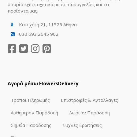
απορία έχετε σχετικά με τις παραγγελίες και τα
προϊόντα μας.
Κατεχάκη 21, 11525 Αθήνα
030 693 2645 902
Αγορά μέσω FlowersDelivery
Τρόποι Πληρωμής
Επιστροφές & Ανταλλαγές
Αυθημερόν Παράδοση
Δωρεάν Παράδοση
Σημεία Παράδοσης
Συχνές Ερωτήσεις