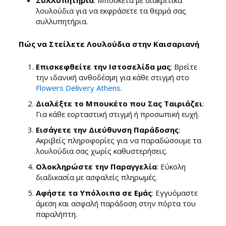
λουλούδια για να εκφράσετε τα θερμά σας
συλλυπητήρια.
Πώς να Στείλετε Λουλούδια στην Καισαριανή
Επισκεφθείτε την Ιστοσελίδα μας
: Βρείτε
την ιδανική ανθοδέσμη για κάθε στιγμή στο
Flowers Delivery Athens
.
Διαλέξτε το Μπουκέτο που Σας Ταιριάζει
:
Για κάθε εορταστική στιγμή ή προσωπική ευχή.
Εισάγετε την Διεύθυνση Παράδοσης
:
Ακριβείς πληροφορίες για να παραδώσουμε τα
λουλούδια σας χωρίς καθυστερήσεις.
Ολοκληρώστε την Παραγγελία
: Εύκολη
διαδικασία με ασφαλείς πληρωμές.
Αφήστε τα Υπόλοιπα σε Εμάς
: Εγγυόμαστε
άμεση και ασφαλή παράδοση στην πόρτα του
παραλήπτη.