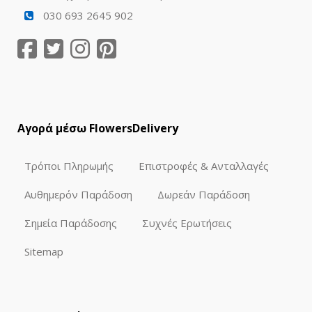
030 693 2645 902
Αγορά μέσω FlowersDelivery
Τρόποι Πληρωμής
Επιστροφές & Ανταλλαγές
Αυθημερόν Παράδοση
Δωρεάν Παράδοση
Σημεία Παράδοσης
Συχνές Ερωτήσεις
Sitemap