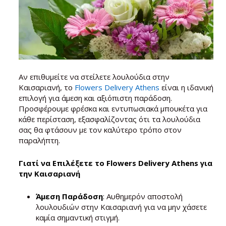
Αν επιθυμείτε να στείλετε λουλούδια στην
Καισαριανή, το
Flowers Delivery Athens
είναι η ιδανική
επιλογή για άμεση και αξιόπιστη παράδοση.
Προσφέρουμε φρέσκα και εντυπωσιακά μπουκέτα για
κάθε περίσταση, εξασφαλίζοντας ότι τα λουλούδια
σας θα φτάσουν με τον καλύτερο τρόπο στον
παραλήπτη.
Γιατί να Επιλέξετε το Flowers Delivery Athens για
την Καισαριανή
Άμεση Παράδοση
: Αυθημερόν αποστολή
λουλουδιών στην Καισαριανή για να μην χάσετε
καμία σημαντική στιγμή.