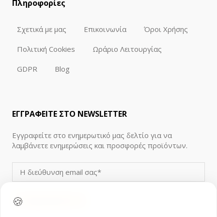
Πληροφορίες
Σχετικά με μας
Επικοινωνία
Όροι Χρήσης
Πολιτική Cookies
Ωράριο Λειτουργίας
GDPR
Blog
ΕΓΓΡΑΦΕΙΤΕ ΣΤΟ NEWSLETTER
Εγγραφείτε στο ενημερωτικό μας δελτίο για να
λαμβάνετε ενημερώσεις και προσφορές προϊόντων.
🍪