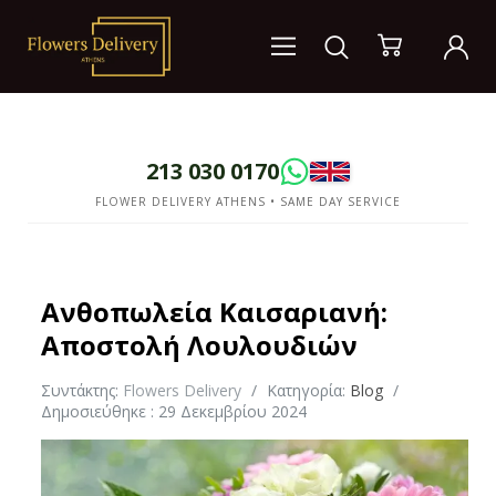
213 030 0170
FLOWER DELIVERY ATHENS • SAME DAY SERVICE
Ανθοπωλεία Καισαριανή:
Αποστολή Λουλουδιών
Συντάκτης:
Flowers Delivery
Κατηγορία:
Blog
Δημοσιεύθηκε : 29 Δεκεμβρίου 2024