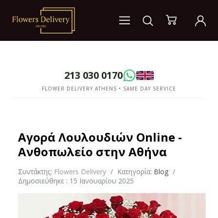
213 030 0170
FLOWER DELIVERY ATHENS • SAME DAY SERVICE
Αγορά Λουλουδιών Online -
Ανθοπωλείο στην Αθήνα
Συντάκτης:
Flowers Delivery
Κατηγορία:
Blog
Δημοσιεύθηκε : 15 Ιανουαρίου 2025