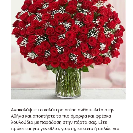
Ανακαλύψτε το καλύτερο online ανθοπωλείο στην
Αθήνα και αποκτήστε τα πιο όμορφα και φρέσκα
λουλούδια με παράδοση στην πόρτα σας. Είτε
πρόκειται για γενέθλια, γιορτή, επέτειο ή απλώς για