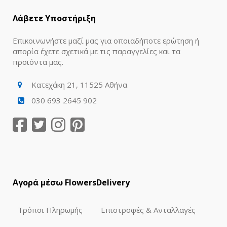
Λάβετε Υποστήριξη
Επικοινωνήστε μαζί μας για οποιαδήποτε ερώτηση ή
απορία έχετε σχετικά με τις παραγγελίες και τα
προϊόντα μας.
Κατεχάκη 21, 11525 Αθήνα
030 693 2645 902
Αγορά μέσω FlowersDelivery
Τρόποι Πληρωμής
Επιστροφές & Ανταλλαγές