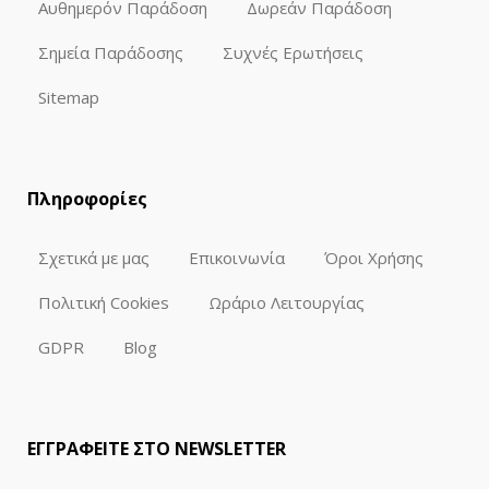
Αυθημερόν Παράδοση
Δωρεάν Παράδοση
Σημεία Παράδοσης
Συχνές Ερωτήσεις
Sitemap
Πληροφορίες
Σχετικά με μας
Επικοινωνία
Όροι Χρήσης
Πολιτική Cookies
Ωράριο Λειτουργίας
GDPR
Blog
ΕΓΓΡΑΦΕΙΤΕ ΣΤΟ NEWSLETTER