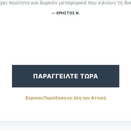
ρει ποιότητα και δωρεάν μεταφορικά που κάνουν τη δι
— ΧΡΉΣΤΟΣ Ν.
ΠΑΡΑΓΓΕΙΛΤΕ ΤΩΡΑ
Express Παράδοση σε όλη την Αττική