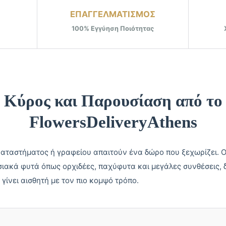
ΕΠΑΓΓΕΛΜΑΤΙΣΜΟΣ
100% Εγγύηση Ποιότητας
Κύρος και Παρουσίαση από το
FlowersDeliveryAthens
καταστήματος ή γραφείου απαιτούν ένα δώρο που ξεχωρίζει. Ο
ιακά φυτά όπως ορχιδέες, παχύφυτα και μεγάλες συνθέσεις, 
γίνει αισθητή με τον πιο κομψό τρόπο.