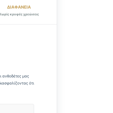
ΔΙΑΦΑΝΕΙΑ
Χωρίς κρυφές χρεώσεις
ι ανθοδέτες μας
διασφαλίζοντας ότι