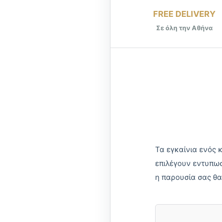
FREE DELIVERY
Σε όλη την Αθήνα
Τα εγκαίνια ενός 
επιλέγουν εντυπωσ
η παρουσία σας θα 