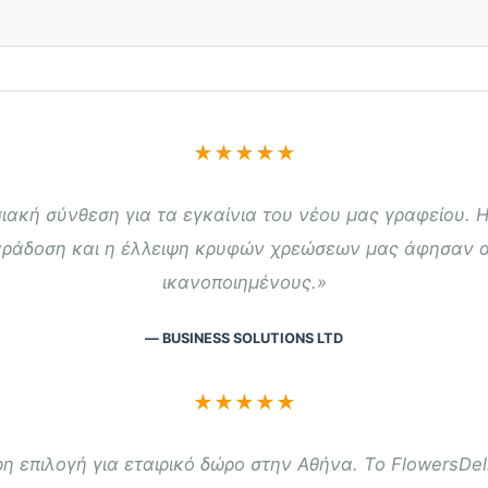
★★★★★
ακή σύνθεση για τα εγκαίνια του νέου μας γραφείου. 
αράδοση και η έλλειψη κρυφών χρεώσεων μας άφησαν 
ικανοποιημένους.»
— BUSINESS SOLUTIONS LTD
★★★★★
η επιλογή για εταιρικό δώρο στην Αθήνα. Το FlowersDel