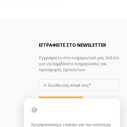
ΕΓΓΡΑΦΕΙΤΕ ΣΤΟ NEWSLETTER
Εγγραφείτε στο ενημερωτικό μας δελτίο
για να λαμβάνετε ενημερώσεις και
προσφορές προϊόντων.
🍪
Χρησιμοποιούμε cookies για την καλύτερη