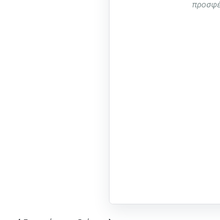
προσφέ