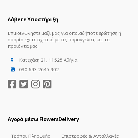
Λάβετε Υποστήριξη
Επικοινωνήστε μαζί μας για οποιαδήποτε ερώτηση ή
απορία έχετε σχετικά με τις παραγγελίες και τα
προϊόντα μας.
Κατεχάκη 21, 11525 Αθήνα
030 693 2645 902
Αγορά μέσω FlowersDelivery
Τρόποι Πληρωμής
Επιστροφές & Ανταλλαγές