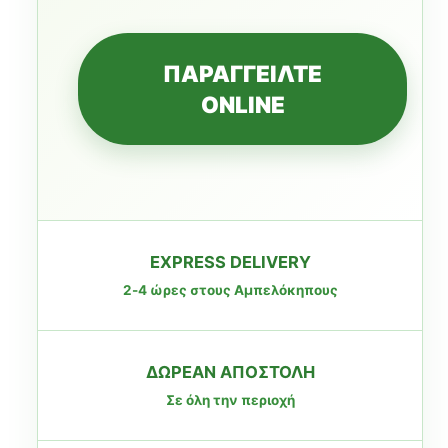
ΠΑΡΑΓΓΕΙΛΤΕ
ONLINE
EXPRESS DELIVERY
2-4 ώρες στους Αμπελόκηπους
ΔΩΡΕΑΝ ΑΠΟΣΤΟΛΗ
Σε όλη την περιοχή