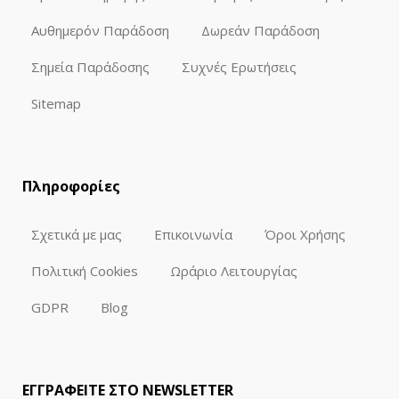
Αυθημερόν Παράδοση
Δωρεάν Παράδοση
Σημεία Παράδοσης
Συχνές Ερωτήσεις
Sitemap
Πληροφορίες
Σχετικά με μας
Επικοινωνία
Όροι Χρήσης
Πολιτική Cookies
Ωράριο Λειτουργίας
GDPR
Blog
ΕΓΓΡΑΦΕΙΤΕ ΣΤΟ NEWSLETTER