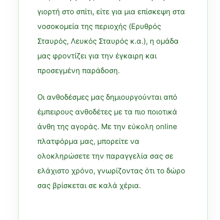
γιορτή στο σπίτι, είτε για μια επίσκεψη στα
νοσοκομεία της περιοχής (Ερυθρός
Σταυρός, Λευκός Σταυρός κ.α.), η ομάδα
μας φροντίζει για την έγκαιρη και
προσεγμένη παράδοση.
Οι ανθοδέσμες μας δημιουργούνται από
έμπειρους ανθοδέτες με τα πιο ποιοτικά
άνθη της αγοράς. Με την εύκολη online
πλατφόρμα μας, μπορείτε να
ολοκληρώσετε την παραγγελία σας σε
ελάχιστο χρόνο, γνωρίζοντας ότι το δώρο
σας βρίσκεται σε καλά χέρια.