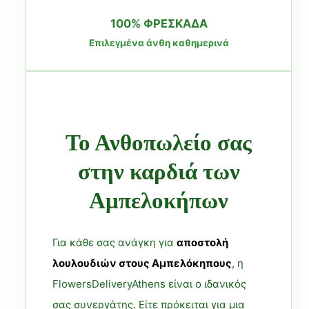
100% ΦΡΕΣΚΑΔΑ
Επιλεγμένα άνθη καθημερινά
Το Ανθοπωλείο σας
στην καρδιά των
Αμπελοκήπων
Για κάθε σας ανάγκη για
αποστολή
λουλουδιών στους Αμπελόκηπους
, η
FlowersDeliveryAthens είναι ο ιδανικός
σας συνεργάτης. Είτε πρόκειται για μια